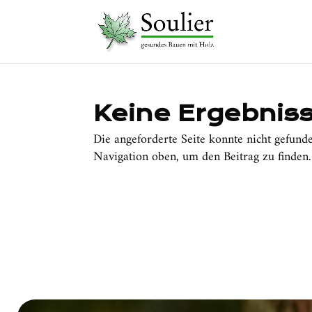
Keine Ergebnis
Die angeforderte Seite konnte nicht gefund
Navigation oben, um den Beitrag zu finden.