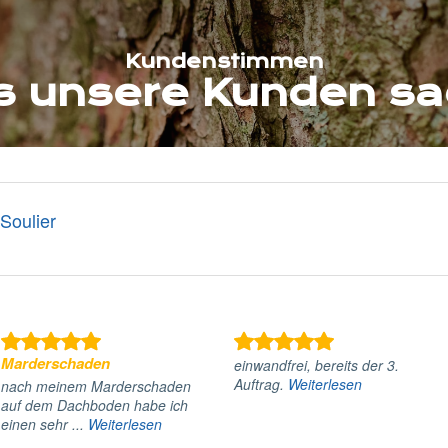
Kundenstimmen
 unsere Kunden s
Soulier
Marderschaden
einwandfrei, bereits der 3.
Auftrag.
Weiterlesen
nach meinem Marderschaden
auf dem Dachboden habe ich
einen sehr ...
Weiterlesen