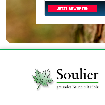
JETZT BEWERTEN